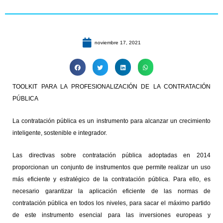
noviembre 17, 2021
TOOLKIT PARA LA PROFESIONALIZACIÓN DE LA CONTRATACIÓN
PÚBLICA
La contratación pública es un instrumento para alcanzar un crecimiento
inteligente, sostenible e integrador.
Las directivas sobre contratación pública adoptadas en 2014
proporcionan un conjunto de instrumentos que permite realizar un uso
más eficiente y estratégico de la contratación pública. Para ello, es
necesario garantizar la aplicación eficiente de las normas de
contratación pública en todos los niveles, para sacar el máximo partido
de este instrumento esencial para las inversiones europeas y