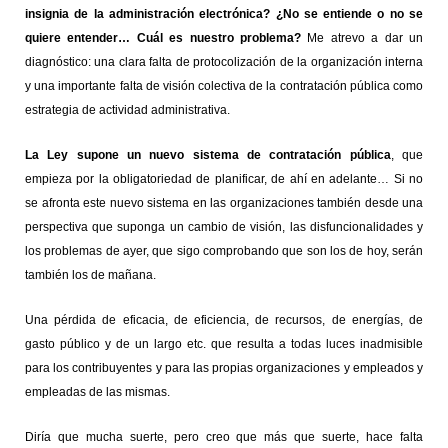
insignia de la administración electrónica? ¿No se entiende o no se
quiere entender… Cuál es nuestro problema?
Me atrevo a dar un
diagnóstico: una clara falta de protocolización de la organización interna
y una importante falta de visión colectiva de la contratación pública como
estrategia de actividad administrativa.
La Ley supone un nuevo sistema de contratación pública
, que
empieza por la obligatoriedad de planificar, de ahí en adelante… Si no
se afronta este nuevo sistema en las organizaciones también desde una
perspectiva que suponga un cambio de visión, las disfuncionalidades y
los problemas de ayer, que sigo comprobando que son los de hoy, serán
también los de mañana.
Una pérdida de eficacia, de eficiencia, de recursos, de energías, de
gasto público y de un largo etc. que resulta a todas luces inadmisible
para los contribuyentes y para las propias organizaciones y empleados y
empleadas de las mismas.
Diría que mucha suerte, pero creo que más que suerte, hace falta