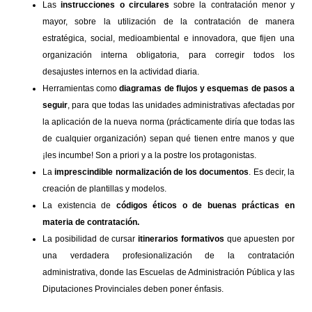
Las
instrucciones o circulares
sobre la contratación menor y
mayor, sobre la utilización de la contratación de manera
estratégica, social, medioambiental e innovadora, que fijen una
organización interna obligatoria, para corregir todos los
desajustes internos en la actividad diaria.
Herramientas como
diagramas de flujos y esquemas de pasos a
seguir
, para que todas las unidades administrativas afectadas por
la aplicación de la nueva norma (prácticamente diría que todas las
de cualquier organización) sepan qué tienen entre manos y que
¡les incumbe! Son a priori y a la postre los protagonistas.
La
imprescindible normalización de los documentos
. Es decir, la
creación de plantillas y modelos.
La existencia de
códigos éticos o de buenas prácticas en
materia de contratación.
La posibilidad de cursar
itinerarios formativos
que apuesten por
una verdadera profesionalización de la contratación
administrativa, donde las Escuelas de Administración Pública y las
Diputaciones Provinciales deben poner énfasis.