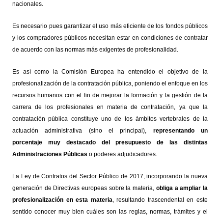
nacionales.
Es necesario pues garantizar el uso más eficiente de los fondos públicos
y los compradores públicos necesitan estar en condiciones de contratar
de acuerdo con las normas más exigentes de profesionalidad.
Es así como la Comisión Europea ha entendido el objetivo de la
profesionalización de la contratación pública, poniendo el enfoque en los
recursos humanos con el fin de mejorar la formación y la gestión de la
carrera de los profesionales en materia de contratación, ya que la
contratación pública constituye uno de los ámbitos vertebrales de la
actuación administrativa (sino el principal),
representando un
porcentaje muy destacado del presupuesto de las distintas
Administraciones Públicas
o poderes adjudicadores.
La Ley de Contratos del Sector Público de 2017, incorporando la nueva
generación de Directivas europeas sobre la materia,
obliga a ampliar la
profesionalización en esta materia
, resultando trascendental en este
sentido conocer muy bien cuáles son las reglas, normas, trámites y el