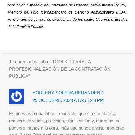
Asociación Española de Profesores de Derecho Administrativo (AEPD).
Miembro del Foro Iberoamericano de Derecho Administrativo (FIDA).
Funcionario de carrera en excedencia de los cuatro Cuerpos o Escalas
de la Función Pública.
1 comentarios sobre “TOOLKIT PARA LA
PROFESIONALIZACIÓN DE LA CONTRATACIÓN
PÚBLICA”
YORLENY SOLERA HERANDENZ
29 OCTUBRE, 2023 A LAS 1:43 PM
Es pues ésta una labor importante, que sin ser titánica
requiere de visión, previsión, planificación y, como no, de
ponerse manos a la obra, más que nunca ahora, momento