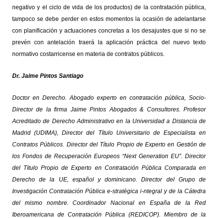
negativo y el ciclo de vida de los productos) de la contratación pública,
tampoco se debe perder en estos momentos la ocasión de adelantarse
con planificación y actuaciones concretas a los desajustes que si no se
prevén con antelación traerá la aplicación práctica del nuevo texto
normativo costarricense en materia de contratos públicos.
Dr. Jaime Pintos Santiago
Doctor en Derecho. Abogado experto en contratación pública, Socio-
Director de la firma Jaime Pintos Abogados & Consultores. Profesor
Acreditado de Derecho Administrativo en la Universidad a Distancia de
Madrid (UDIMA), Director del Título Universitario de Especialista en
Contratos Públicos. Director del Título Propio de Experto en Gestión de
los Fondos de Recuperación Europeos “Next Generation EU”. Director
del Título Propio de Experto en Contratación Pública Comparada en
Derecho de la UE, español y dominicano. Director del Grupo de
Investigación Contratación Pública e-stratégica i-ntegral y de la Cátedra
del mismo nombre. Coordinador Nacional en España de la Red
Iberoamericana de Contratación Pública (REDICOP). Miembro de la