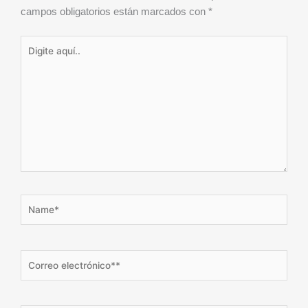
campos obligatorios están marcados con
*
Digite
aquí..
Name*
Correo
electrónico**