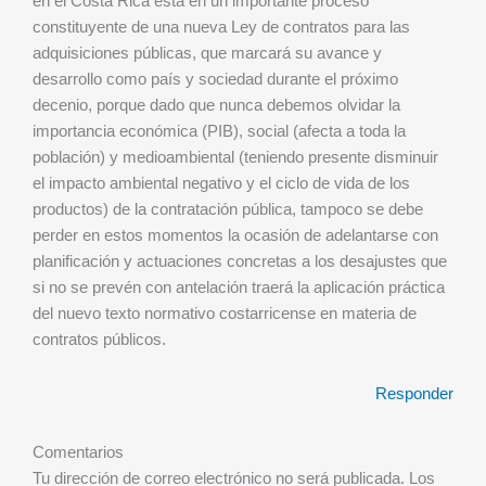
en el Costa Rica está en un importante proceso
constituyente de una nueva Ley de contratos para las
adquisiciones públicas, que marcará su avance y
desarrollo como país y sociedad durante el próximo
decenio, porque dado que nunca debemos olvidar la
importancia económica (PIB), social (afecta a toda la
población) y medioambiental (teniendo presente disminuir
el impacto ambiental negativo y el ciclo de vida de los
productos) de la contratación pública, tampoco se debe
perder en estos momentos la ocasión de adelantarse con
planificación y actuaciones concretas a los desajustes que
si no se prevén con antelación traerá la aplicación práctica
del nuevo texto normativo costarricense en materia de
contratos públicos.
Responder
Comentarios
Tu dirección de correo electrónico no será publicada.
Los