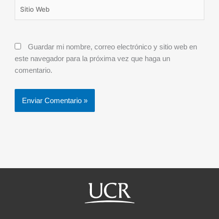
Sitio
Web
Guardar mi nombre, correo electrónico y sitio web en
este navegador para la próxima vez que haga un
comentario.