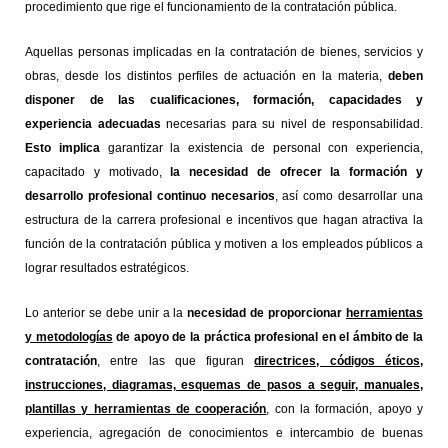
procedimiento que rige el funcionamiento de la contratación pública.
Aquellas personas implicadas en la contratación de bienes, servicios y
obras, desde los distintos perfiles de actuación en la materia,
deben
disponer de las cualificaciones, formación, capacidades y
experiencia adecuadas
necesarias para su nivel de responsabilidad.
Esto implica
garantizar la existencia de personal con experiencia,
capacitado y motivado,
la necesidad de ofrecer la formación y
desarrollo profesional continuo necesarios
, así como desarrollar una
estructura de la carrera profesional e incentivos que hagan atractiva la
función de la contratación pública y motiven a los empleados públicos a
lograr resultados estratégicos.
Lo anterior se debe unir a la
necesidad de proporcionar
herramientas
y metodologías
de apoyo de la práctica profesional en el ámbito de la
contratación
, entre las que figuran
directrices, códigos éticos,
instrucciones, diagramas, esquemas de pasos a seguir, manuales,
plantillas y herramientas de cooperación
, con la formación, apoyo y
experiencia, agregación de conocimientos e intercambio de buenas