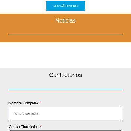
Leer más articulos
Noticias
Contáctenos
Nombre Completo
Correo Electrónico