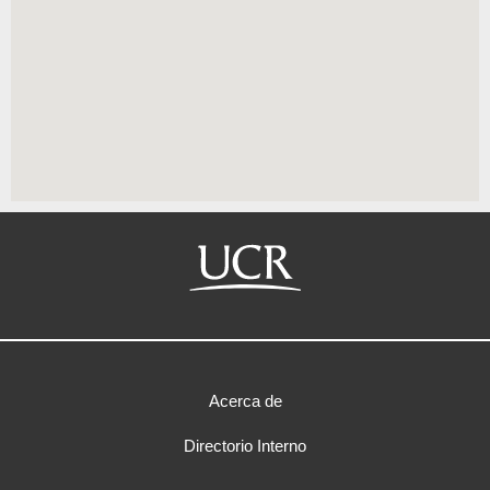
Acerca de
Directorio Interno