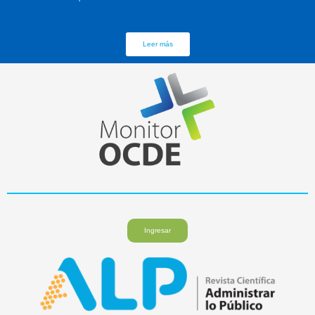
Leer más
Ingresar