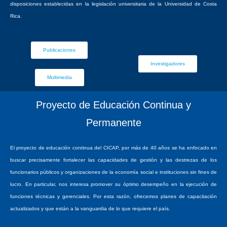
disposiciones establecidas en la legislación universitaria de la Universidad de Costa
Rica.
Publicaciones
Investigadores
Multimedia
Proyecto de Educación Continua y
Permanente
El proyecto de educación continua del CICAP, por más de 40 años se ha enfocado en
buscar precisamente fortalecer las capacidades de gestión y las destrezas de los
funcionarios públicos y organizaciones de la economía social e instituciones sin fines de
lucro. En particular, nos interesa promover su óptimo desempeño en la ejecución de
funciones técnicas y gerenciales. Por esta razón, ofrecemos planes de capacitación
actualizados y que están a la vanguardia de lo que requiere el país.