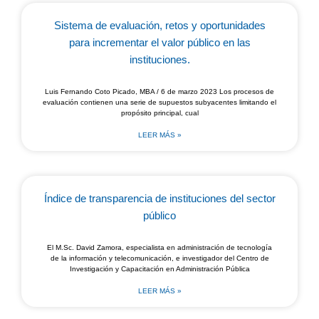
Sistema de evaluación, retos y oportunidades
para incrementar el valor público en las
instituciones.
Luis Fernando Coto Picado, MBA / 6 de marzo 2023 Los procesos de
evaluación contienen una serie de supuestos subyacentes limitando el
propósito principal, cual
LEER MÁS »
Índice de transparencia de instituciones del sector
público
El M.Sc. David Zamora, especialista en administración de tecnología
de la información y telecomunicación, e investigador del Centro de
Investigación y Capacitación en Administración Pública
LEER MÁS »