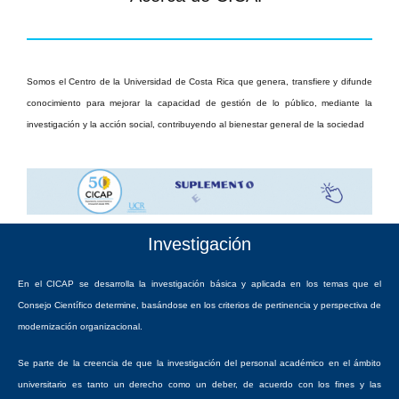
Somos el Centro de la Universidad de Costa Rica que genera, transfiere y difunde
conocimiento para mejorar la capacidad de gestión de lo público, mediante la
investigación y la acción social, contribuyendo al bienestar general de la sociedad
Investigación
En el CICAP se desarrolla la investigación básica y aplicada en los temas que el
Consejo Científico determine, basándose en los criterios de pertinencia y perspectiva de
modernización organizacional.
Se parte de la creencia de que la investigación del personal académico en el ámbito
universitario es tanto un derecho como un deber, de acuerdo con los fines y las