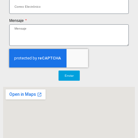
Mensaje
Enviar