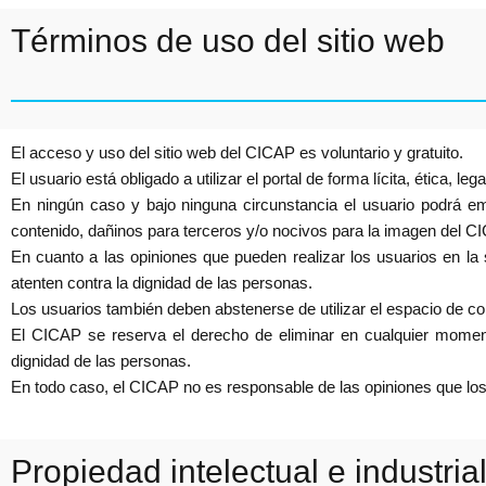
Términos de uso del sitio web
El acceso y uso del sitio web del CICAP es voluntario y gratuito.
El usuario está obligado a utilizar el portal de forma lícita, ética, 
En ningún caso y bajo ninguna circunstancia el usuario podrá emple
contenido, dañinos para terceros y/o nocivos para la imagen del CI
En cuanto a las opiniones que pueden realizar los usuarios en la
atenten contra la dignidad de las personas.
Los usuarios también deben abstenerse de utilizar el espacio de co
El CICAP se reserva el derecho de eliminar en cualquier momento
dignidad de las personas.
En todo caso, el CICAP no es responsable de las opiniones que los 
Propiedad intelectual e industria