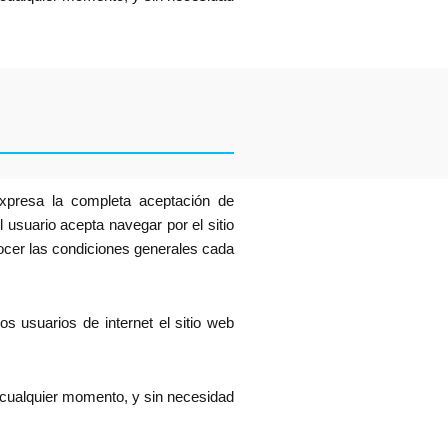
expresa la completa aceptación de
 usuario acepta navegar por el sitio
ocer las condiciones generales cada
s usuarios de internet el sitio web
 cualquier momento, y sin necesidad