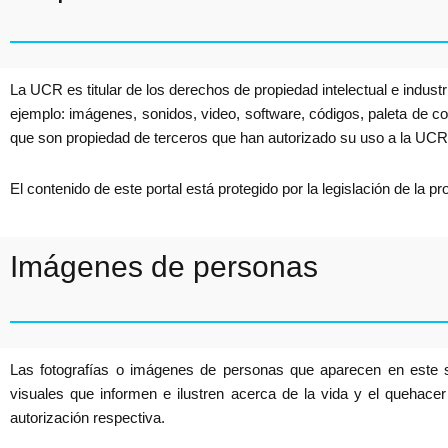
La UCR es titular de los derechos de propiedad intelectual e industria
ejemplo: imágenes, sonidos, video, software, códigos, paleta de col
que son propiedad de terceros que han autorizado su uso a la UCR
El contenido de este portal está protegido por la legislación de la pr
Imágenes de personas
Las fotografías o imágenes de personas que aparecen en este siti
visuales que informen e ilustren acerca de la vida y el quehacer
autorización respectiva.