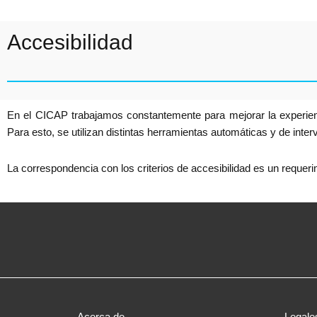
Accesibilidad
En el CICAP trabajamos constantemente para mejorar la experiencia
Para esto, se utilizan distintas herramientas automáticas y de int
La correspondencia con los criterios de accesibilidad es un requeri
Acerca de
Legale