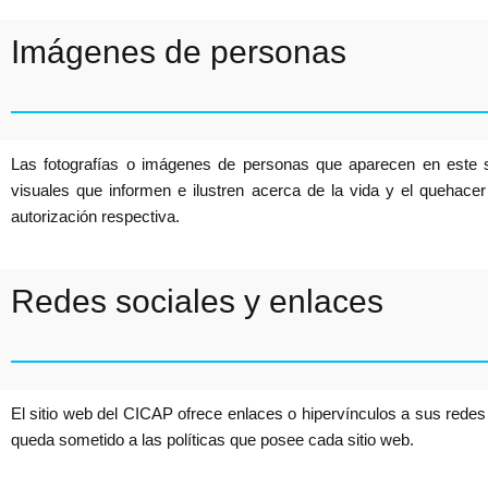
Imágenes de personas
Las fotografías o imágenes de personas que aparecen en este siti
visuales que informen e ilustren acerca de la vida y el quehacer
autorización respectiva.
Redes sociales y enlaces
El sitio web del CICAP ofrece enlaces o hipervínculos a sus redes
queda sometido a las políticas que posee cada sitio web.