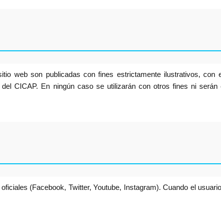
o web son publicadas con fines estrictamente ilustrativos, con el
 del CICAP. En ningún caso se utilizarán con otros fines ni serán
 oficiales (Facebook, Twitter, Youtube, Instagram). Cuando el usuar