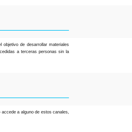
 objetivo de desarrollar materiales
 cedidas a terceras personas sin la
io accede a alguno de estos canales,