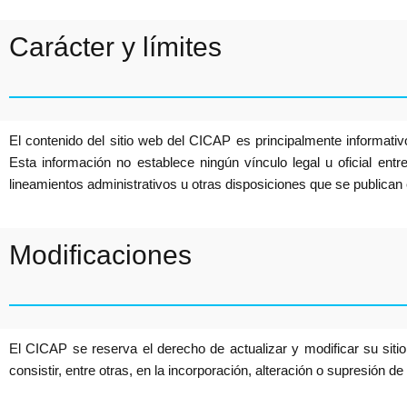
Carácter y límites
El contenido del sitio web del CICAP es principalmente informativo,
Esta información no establece ningún vínculo legal u oficial ent
lineamientos administrativos u otras disposiciones que se publica
Modificaciones
El CICAP se reserva el derecho de actualizar y modificar su sit
consistir, entre otras, en la incorporación, alteración o supresión d