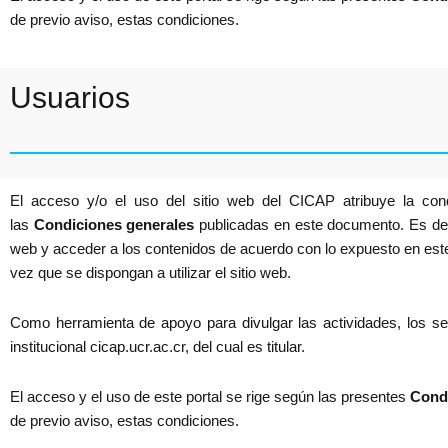
de previo aviso, estas condiciones.
Usuarios
El acceso y/o el uso del sitio web del CICAP atribuye la cond
las
Condiciones generales
publicadas en este documento. Es decir
web y acceder a los contenidos de acuerdo con lo expuesto en est
vez que se dispongan a utilizar el sitio web.
Como herramienta de apoyo para divulgar las actividades, los ser
institucional cicap.ucr.ac.cr, del cual es titular.
El acceso y el uso de este portal se rige según las presentes
Cond
de previo aviso, estas condiciones.