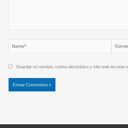
Name*
Correo
electróni
Guardar mi nombre, correo electrónico y sitio web en este