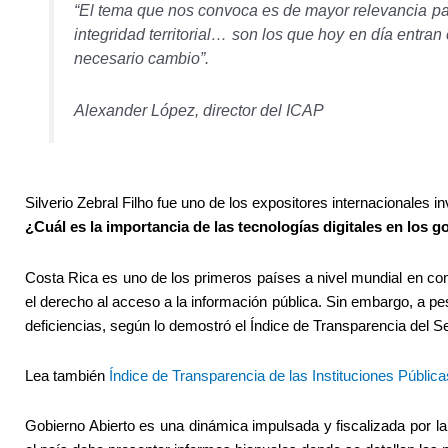
“El tema que nos convoca es de mayor relevancia pa
integridad territorial… son los que hoy en día entr
necesario cambio”.
Alexander López, director del ICAP
Silverio Zebral Filho fue uno de los expositores internacionales in
¿Cuál es la importancia de las tecnologías digitales en los 
Costa Rica es uno de los primeros países a nivel mundial en co
el derecho al acceso a la información pública. Sin embargo, a pe
deficiencias, según lo demostró el Índice de Transparencia del S
Lea también
Índice de Transparencia de las Instituciones Pública
Gobierno Abierto es una dinámica impulsada y fiscalizada por l