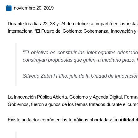
noviembre 20, 2019
Durante los días 22, 23 y 24 de octubre se impartió en las ins
Internacional “El Futuro del Gobierno: Gobernanza, Innovación y L
“El objetivo es construir las interrogantes orienta
construyan propuestas que guíen, a mediano plazo, l
Silverio Zebral Filho, jefe de la Unidad de Innova
La Innovación Pública Abierta, Gobierno y Agenda Digital, Forma
Gobiernos, fueron algunos de los temas tratados durante el curso
Existe un factor común en las temáticas abordadas:
la utilidad