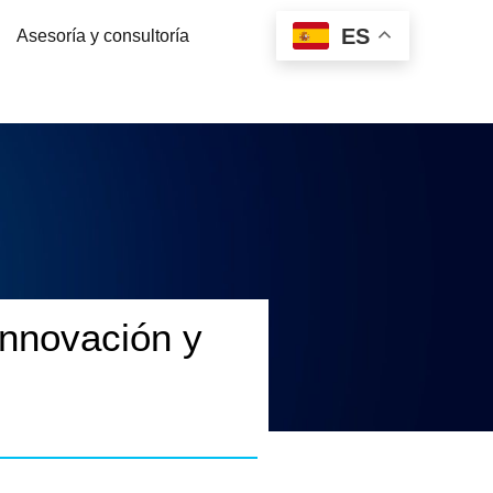
ES
Asesoría y consultoría
 innovación y