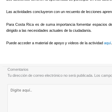
Las actividades concluyeron con un recuento de lecciones aprendi
Para Costa Rica es de suma importancia fomentar espacios de d
dirigido a las necesidades actuales de la ciudadanía.
Puede acceder a material de apoyo y videos de la actividad
aquí
.
Comentarios
Tu dirección de correo electrónico no será publicada.
Los campo
Digite
aquí..