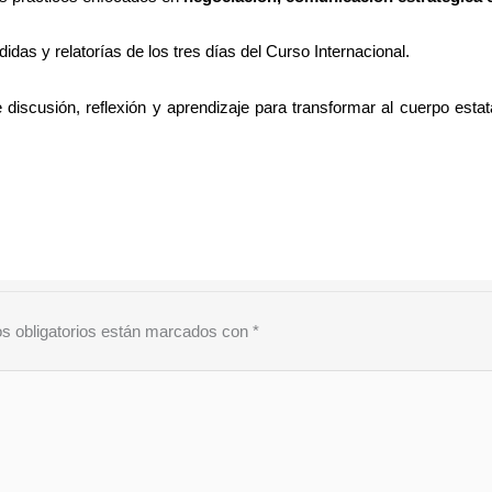
das y relatorías de los tres días del Curso Internacional.
iscusión, reflexión y aprendizaje para transformar al cuerpo estat
s obligatorios están marcados con
*