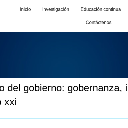
Inicio
Investigación
Educación continua
Contáctenos
uro del gobierno: gobernanza,
o xxi