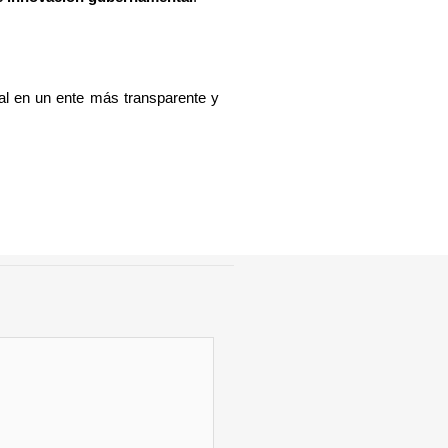
al en un ente más transparente y