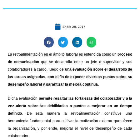
Enero 28, 2017
La retroalimentación en el ámbito laboral es entendida como un
proceso
de comunicación
que se desarrolla entre un jefe o supervisor y sus
colaboradores a cargo, luego de
una evaluación sobre el desarrollo de
las tareas asignadas, con el fin de exponer diversos puntos sobre su
desempeño laboral y garantizar la mejora continua.
Dicha evaluación
permite resaltar las fortalezas del colaborador y a la
vez alerta sobre las debilidades o puntos a mejorar en un tiempo
definido
. De esta manera la retroalimentación constituye una
herramienta fundamental para cultivar la motivación externa que ofrece
la organización, y por ende, mejorar el nivel de desempeño de cada
colaborador.