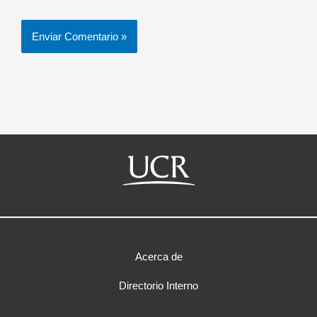
Acerca de
Directorio Interno