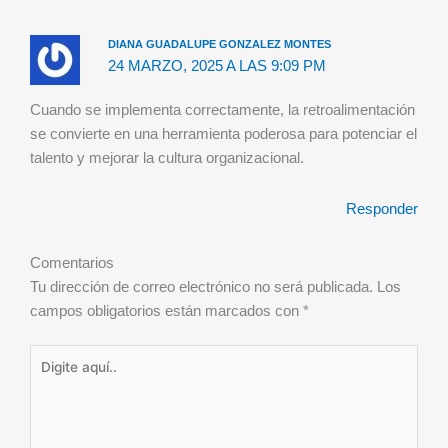
DIANA GUADALUPE GONZALEZ MONTES
24 MARZO, 2025 A LAS 9:09 PM
Cuando se implementa correctamente, la retroalimentación
se convierte en una herramienta poderosa para potenciar el
talento y mejorar la cultura organizacional.
Responder
Comentarios
Tu dirección de correo electrónico no será publicada.
Los
campos obligatorios están marcados con
*
Digite
aquí..