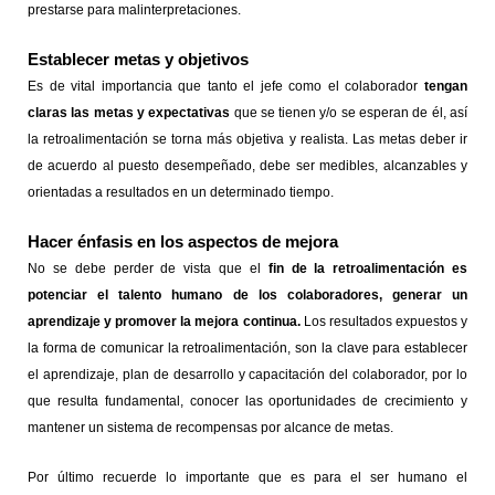
prestarse para malinterpretaciones.
Establecer metas y objetivos
Es de vital importancia que tanto el jefe como el colaborador
tengan
claras las metas y expectativas
que se tienen y/o se esperan de él, así
la retroalimentación se torna más objetiva y realista. Las metas deber ir
de acuerdo al puesto desempeñado, debe ser medibles, alcanzables y
orientadas a resultados en un determinado tiempo.
Hacer énfasis en los aspectos de mejora
No se debe perder de vista que el
fin de la retroalimentación es
potenciar el talento humano de los colaboradores, generar un
aprendizaje y promover la mejora continua.
Los resultados expuestos y
la forma de comunicar la retroalimentación, son la clave para establecer
el aprendizaje, plan de desarrollo y capacitación del colaborador, por lo
que resulta fundamental, conocer las oportunidades de crecimiento y
mantener un sistema de recompensas por alcance de metas.
Por último recuerde lo importante que es para el ser humano el