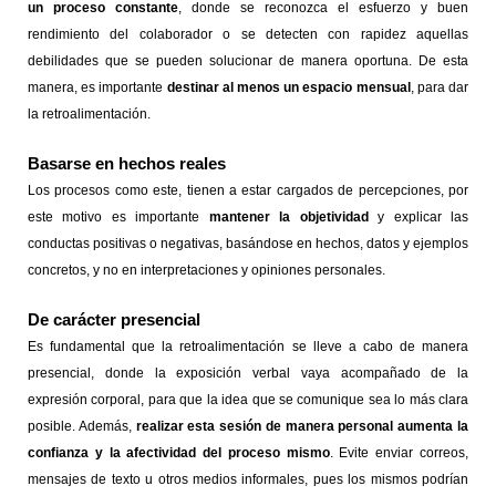
un proceso constante
, donde se reconozca el esfuerzo y buen
rendimiento del colaborador o se detecten con rapidez aquellas
debilidades que se pueden solucionar de manera oportuna. De esta
manera, es importante
destinar al menos un espacio mensual
, para dar
la retroalimentación.
Basarse en hechos reales
Los procesos como este, tienen a estar cargados de percepciones, por
este motivo es importante
mantener la objetividad
y explicar las
conductas positivas o negativas, basándose en hechos, datos y ejemplos
concretos, y no en interpretaciones y opiniones personales.
De carácter presencial
Es fundamental que la retroalimentación se lleve a cabo de manera
presencial, donde la exposición verbal vaya acompañado de la
expresión corporal, para que la idea que se comunique sea lo más clara
posible. Además,
realizar esta sesión de manera personal aumenta la
confianza y la afectividad del proceso mismo
. Evite enviar correos,
mensajes de texto u otros medios informales, pues los mismos podrían