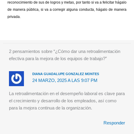
reconocimiento de sus de logros y metas, por tanto si va a felicitar hágalo
de manera pública, si va a corregir alguna conducta, hágalo de manera
privada.
2 pensamientos sobre “¿Cómo dar una retroalimentación
efectiva para la mejora de los equipos de trabajo?”
DIANA GUADALUPE GONZALEZ MONTES
24 MARZO, 2025 A LAS 9:07 PM
La retroalimentación en el desempeño laboral es clave para
el crecimiento y desarrollo de los empleados, así como
para la mejora continua de la organización.
Responder