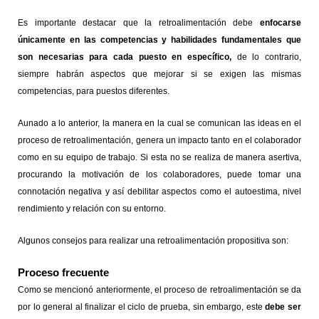
Es importante destacar que la retroalimentación debe
enfocarse
únicamente en las competencias y habilidades fundamentales que
son necesarias para cada puesto en específico,
de lo contrario,
siempre habrán aspectos que mejorar si se exigen las mismas
competencias, para puestos diferentes.
Aunado a lo anterior, la manera en la cual se comunican las ideas en el
proceso de retroalimentación, genera un impacto tanto en el colaborador
como en su equipo de trabajo. Si esta no se realiza de manera asertiva,
procurando la motivación de los colaboradores, puede tomar una
connotación negativa y así debilitar aspectos como el autoestima, nivel
rendimiento y relación con su entorno.
Algunos consejos para realizar una retroalimentación propositiva son:
Proceso frecuente
Como se mencionó anteriormente, el proceso de retroalimentación se da
por lo general al finalizar el ciclo de prueba, sin embargo, este
debe ser