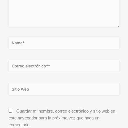
Name*
Correo
electrónico**
Sitio
Web
Guardar mi nombre, correo electrónico y sitio web en
este navegador para la próxima vez que haga un
comentario.