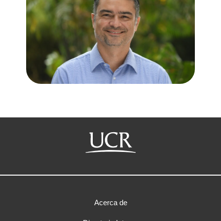
Acerca de