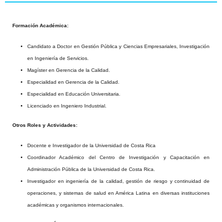
Formación Académica:
Candidato a Doctor en Gestión Pública y Ciencias Empresariales, Investigación
en Ingeniería de Servicios.
Magíster en Gerencia de la Calidad.
Especialidad en Gerencia de la Calidad.
Especialidad en Educación Universitaria.
Licenciado en Ingeniero Industrial.
Otros Roles y Actividades:
Docente e Investigador de la Universidad de Costa Rica
Coordinador Académico del Centro de Investigación y Capacitación en
Administración Pública de la Universidad de Costa Rica.
Investigador en ingeniería de la calidad, gestión de riesgo y continuidad de
operaciones, y sistemas de salud en América Latina en diversas instituciones
académicas y organismos internacionales.