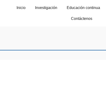
Inicio
Investigación
Educación continua
Contáctenos