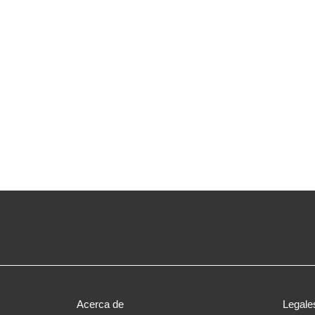
Acerca de
Legale