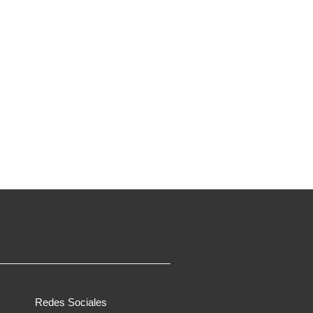
Redes Sociales