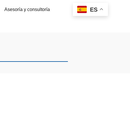
ES
Asesoría y consultoría