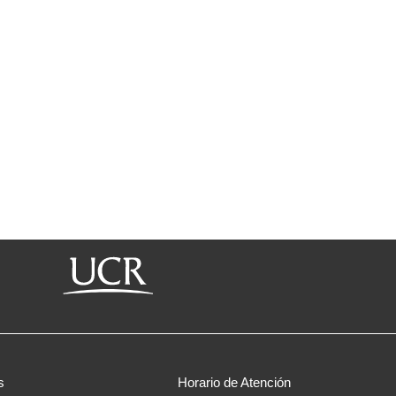
s
Horario de Atención