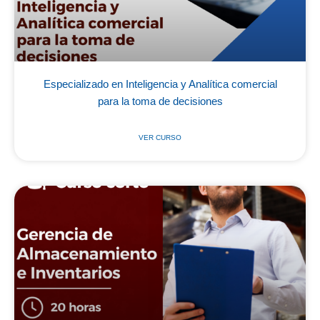
Especializado en Inteligencia y Analítica comercial
para la toma de decisiones
VER CURSO