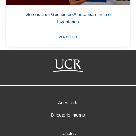
Gerencia de Gestión de Almacenamiento e
Inventarios
VER CURSO
Acerca de
Directorio Interno
Legales