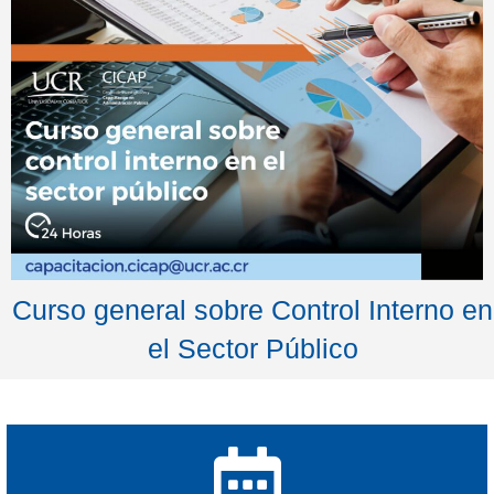
Curso general sobre Control Interno en
el Sector Público