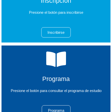
Inscripción
Presione el botón para inscribirse
Inscribirse
Programa
Presione el botón para consultar el programa de estudio
Programa