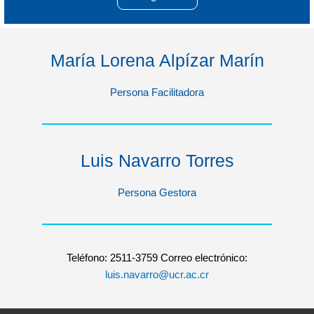
María Lorena Alpízar Marín
Persona Facilitadora
Luis Navarro Torres
Persona Gestora
Teléfono: 2511-3759 Correo electrónico:
luis.navarro@ucr.ac.cr