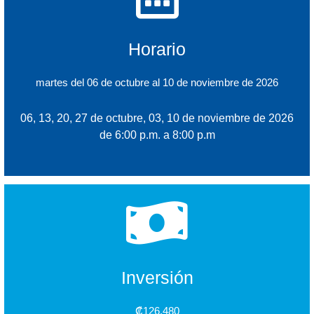
Horario
martes del 06 de octubre al 10 de noviembre de 2026
06, 13, 20, 27 de octubre, 03, 10 de noviembre de 2026
de 6:00 p.m. a 8:00 p.m
Inversión
₡126,480