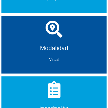
Modalidad
Virtual