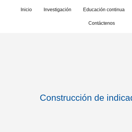
Inicio
Investigación
Educación continua
Contáctenos
Construcción de indica