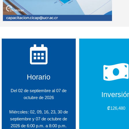
Horario
Del 02 de septiembre al 07 de
Inversió
octubre de 2026
₡126,480
Miércoles: 02, 09, 16, 23, 30 de
septiembre y 07 de octubre de
2026 de 6:00 p.m. a 8:00 p.m.