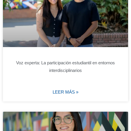
Voz experta: La participación estudiantil en entornos
interdisciplinarios
LEER MÁS »