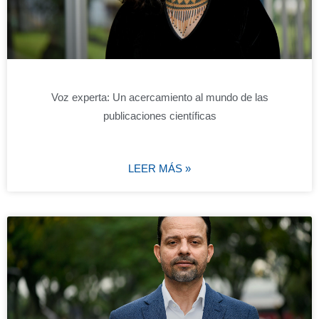
Voz experta: Un acercamiento al mundo de las
publicaciones científicas
LEER MÁS »