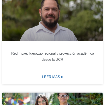
Red Inpae: liderazgo regional y proyección académica
desde la UCR
LEER MÁS »