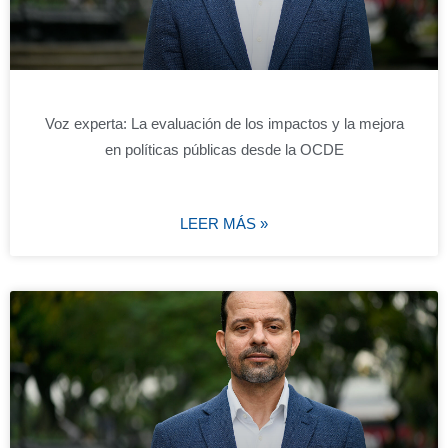
Voz experta: La evaluación de los impactos y la mejora
en políticas públicas desde la OCDE
LEER MÁS »