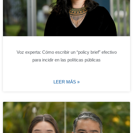
Voz experta: Cómo escribir un “policy brief” efectivo
para incidir en las políticas públicas
LEER MÁS »