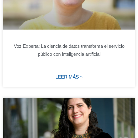
Voz Experta: La ciencia de datos transforma el servicio
público con inteligencia artificial
LEER MÁS »