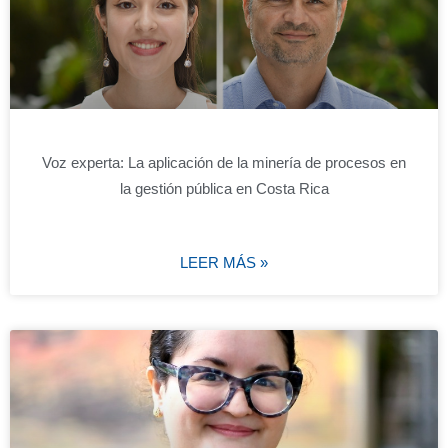
Voz experta: La aplicación de la minería de procesos en
la gestión pública en Costa Rica
LEER MÁS »