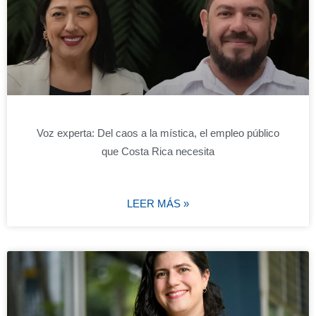
Voz experta: Del caos a la mística, el empleo público
que Costa Rica necesita
LEER MÁS »