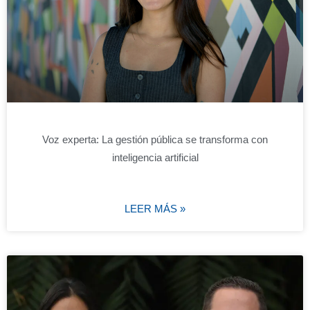
Voz experta: La gestión pública se transforma con
inteligencia artificial
LEER MÁS »