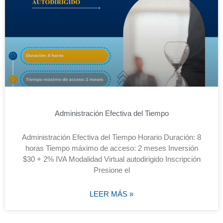
Administración Efectiva del Tiempo
Administración Efectiva del Tiempo Horario Duración: 8
horas Tiempo máximo de acceso: 2 meses Inversión
$30 + 2% IVA Modalidad Virtual autodirigido Inscripción
Presione el
LEER MÁS »