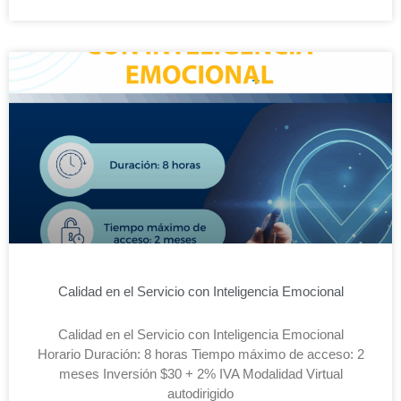
Calidad en el Servicio con Inteligencia Emocional
Calidad en el Servicio con Inteligencia Emocional
Horario Duración: 8 horas Tiempo máximo de acceso: 2
meses Inversión $30 + 2% IVA Modalidad Virtual
autodirigido