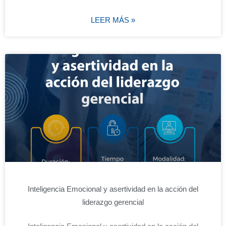
LEER MÁS »
Inteligencia Emocional y asertividad en la acción del
liderazgo gerencial