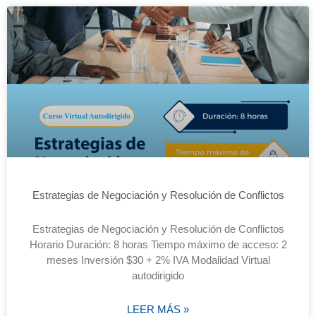
Estrategias de Negociación y Resolución de Conflictos
Estrategias de Negociación y Resolución de Conflictos
Horario Duración: 8 horas Tiempo máximo de acceso: 2
meses Inversión $30 + 2% IVA Modalidad Virtual
autodirigido
LEER MÁS »