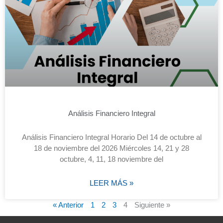
Análisis Financiero Integral
Análisis Financiero Integral Horario Del 14 de octubre al
18 de noviembre del 2026 Miércoles 14, 21 y 28
octubre, 4, 11, 18 noviembre del
LEER MÁS »
« Anterior
1
2
3
4
Siguiente »