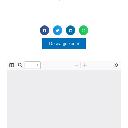
Descargue aquí