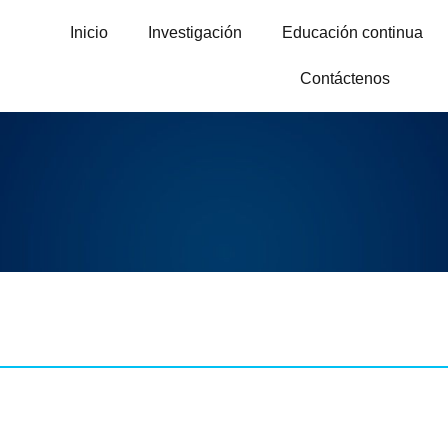
Inicio
Investigación
Educación continua
Contáctenos