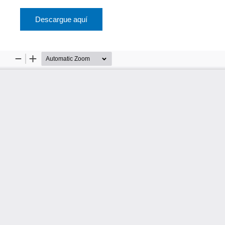
Descargue aquí