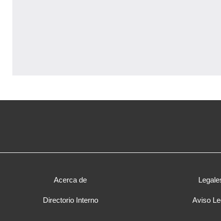
Acerca de
Legale
Directorio Interno
Aviso Le