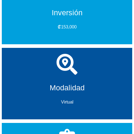
Inversión
₡153,000
Modalidad
Virtual