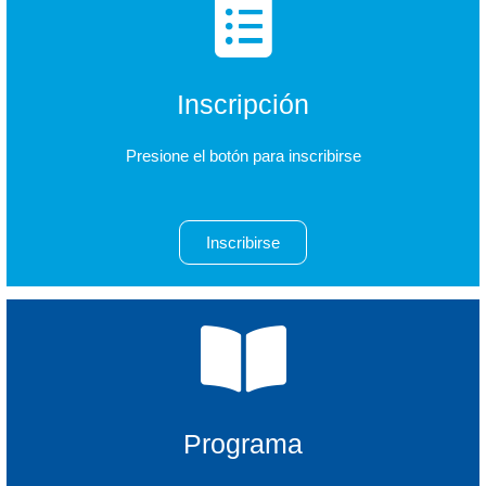
Inscripción
Presione el botón para inscribirse
Inscribirse
Programa