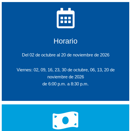
Horario
Del 02 de octubre al 20 de noviembre de 2026
Viernes: 02, 09, 16, 23, 30 de octubre, 06, 13, 20 de
noviembre de 2026
de 6:00 p.m. a 8:30 p.m.