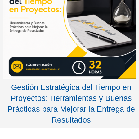
Gestión Estratégica del Tiempo en
Proyectos: Herramientas y Buenas
Prácticas para Mejorar la Entrega de
Resultados