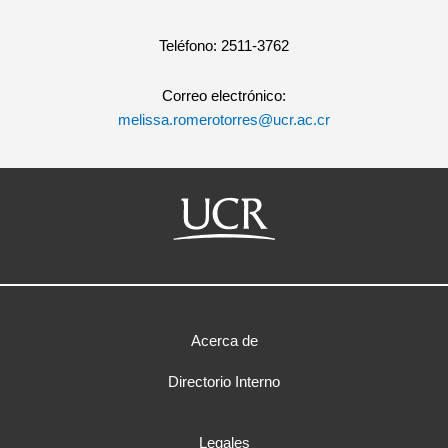
Teléfono: 2511-3762
Correo electrónico:
melissa.romerotorres@ucr.ac.cr
Acerca de
Directorio Interno
Legales