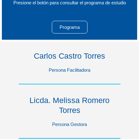
Presione el botón para consultar el programa de estudio
Programa
Carlos Castro Torres
Persona Facilitadora
Licda. Melissa Romero
Torres
Persona Gestora